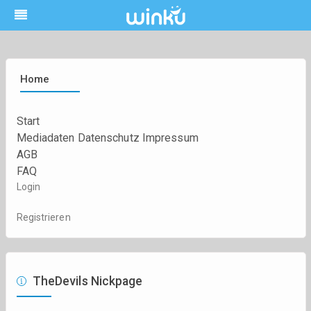
Home
Start
Mediadaten
Datenschutz
Impressum
AGB
FAQ
Login
Registrieren
TheDevils Nickpage