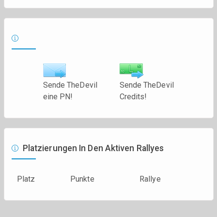
Sende TheDevil
Sende TheDevil
eine PN!
Credits!
Platzierungen In Den Aktiven Rallyes
Platz
Punkte
Rallye