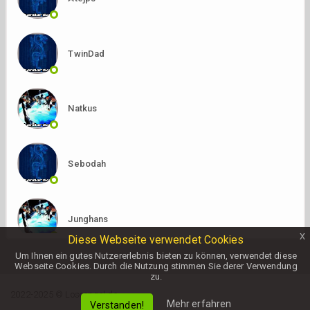
TwinDad
Natkus
Sebodah
Junghans
x
Diese Webseite verwendet Cookies
Um Ihnen ein gutes Nutzererlebnis bieten zu können, verwendet diese
Webseite Cookies. Durch die Nutzung stimmen Sie derer Verwendung
Barclay
zu.
2022-2025 © Loseengel.de
Mehr erfahren
Verstanden!