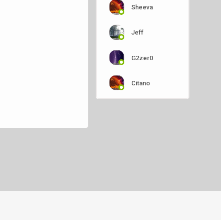
Sheeva
Jeff
G2zer0
Citano
Koberle
Fstef