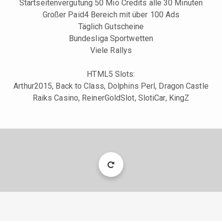
Startseitenvergütung 50 Mio Credits alle 30 Minuten
Großer Paid4 Bereich mit über 100 Ads
Täglich Gutscheine
Bundesliga Sportwetten
Viele Rallys
HTML5 Slots:
Arthur2015, Back to Class, Dolphins Perl, Dragon Castle
Raiks Casino, ReinerGoldSlot, SlotiCar, KingZ
Load
More