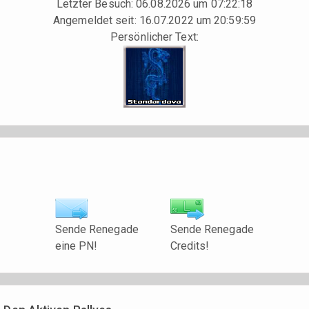
Letzter Besuch: 06.08.2026 um 07:22:18
Angemeldet seit: 16.07.2022 um 20:59:59
Persönlicher Text:
Sende Renegade
Sende Renegade
eine PN!
Credits!