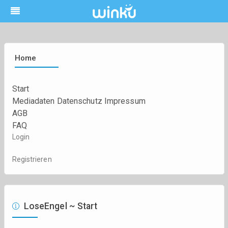
Home
Start
Mediadaten
Datenschutz
Impressum
AGB
FAQ
Login
Registrieren
LoseEngel ~ Start