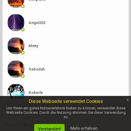
Angel202
Minty
Sebodah
Koberle
x
Diese Webseite verwendet Cookies
Um Ihnen ein gutes Nutzererlebnis bieten zu können, verwendet diese
Webseite Cookies. Durch die Nutzung stimmen Sie derer Verwendung
Thorsten0709
zu.
2022-2025 © Loseengel.de
Mehr erfahren
Verstanden!