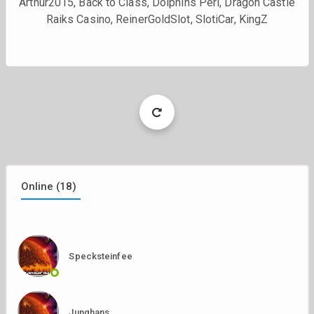
Arthur2015, Back to Class, Dolphins Perl, Dragon Castle
Raiks Casino, ReinerGoldSlot, SlotiCar, KingZ
Load
More
Online (18)
Specksteinfee
Junghans