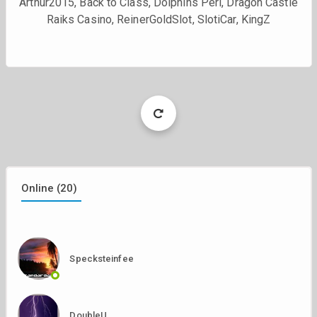
Arthur2015, Back to Class, Dolphins Perl, Dragon Castle
Raiks Casino, ReinerGoldSlot, SlotiCar, KingZ
Load
More
Online (20)
Specksteinfee
DoubleU