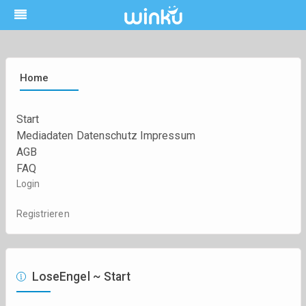
Home
Start
Mediadaten
Datenschutz
Impressum
AGB
FAQ
Login
Registrieren
LoseEngel ~ Start