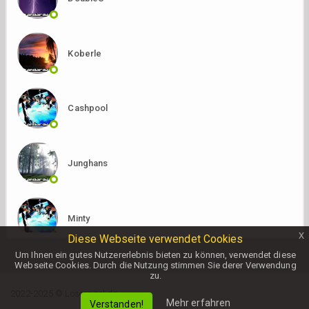
Koberle
Cashpool
Junghans
Minty
x
Diese Webseite verwendet Cookies
Um Ihnen ein gutes Nutzererlebnis bieten zu können, verwendet diese
Webseite Cookies. Durch die Nutzung stimmen Sie derer Verwendung
Fstef
zu.
2022-2025 © Loseengel.de
Mehr erfahren
Verstanden!