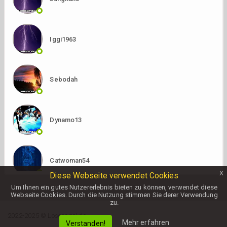
Iggi1963
Sebodah
Dynamo13
Catwoman54
x
Diese Webseite verwendet Cookies
Um Ihnen ein gutes Nutzererlebnis bieten zu können, verwendet diese
Webseite Cookies. Durch die Nutzung stimmen Sie derer Verwendung
Kerkermeister
zu.
2022-2025 © Loseengel.de
Mehr erfahren
Verstanden!