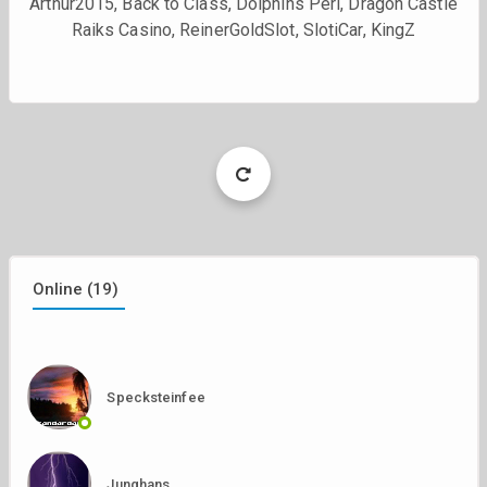
Arthur2015, Back to Class, Dolphins Perl, Dragon Castle
Raiks Casino, ReinerGoldSlot, SlotiCar, KingZ
Load
More
Online (19)
Specksteinfee
Junghans