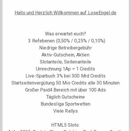
Hallo und Herzlich Willkommen auf LoseEngel.de
Was erwartet euch?
3 Refebenen (0,50% / 0,25% / 0,10%)
Niedrige Betreibergebühr
Aktiv-Gutschein, Aktien
Slotanteile, Seitenanteile
Umrechnung 1Ap = 1 Credits
Live-Sparbuch 3% bei 300 Mrd Credits
Startseitenvergütung 50 Mio Credits alle 30 Minuten
Großer Paid4 Bereich mit über 100 Ads
Täglich Gutscheine
Bundesliga Sportwetten
Viele Rallys
HTML5 Slots: