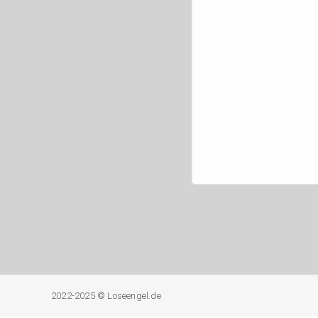
2022-2025 © Loseengel.de