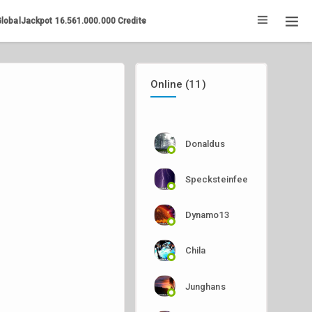
GlobalJackpot
16.561.000.000
Credits
Online (11)
Donaldus
Specksteinfee
Dynamo13
Chila
Junghans