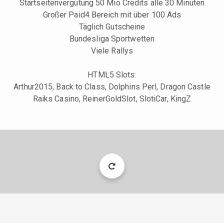
Startseitenvergütung 50 Mio Credits alle 30 Minuten
Großer Paid4 Bereich mit über 100 Ads
Täglich Gutscheine
Bundesliga Sportwetten
Viele Rallys
HTML5 Slots:
Arthur2015, Back to Class, Dolphins Perl, Dragon Castle
Raiks Casino, ReinerGoldSlot, SlotiCar, KingZ
Load
More