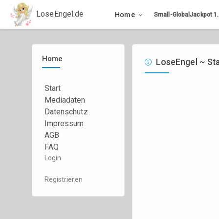
LoseEngel.de
Home
Small-GlobalJackpot
1
Home
LoseEngel ~ Sta
Start
Mediadaten
Datenschutz
Impressum
AGB
FAQ
Login
Registrieren