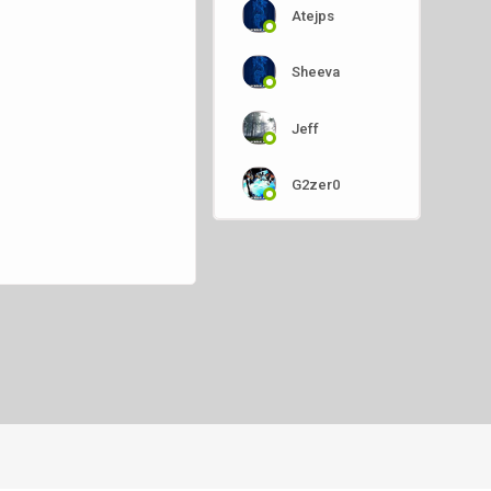
Atejps
Sheeva
Jeff
G2zer0
Citano
Koberle