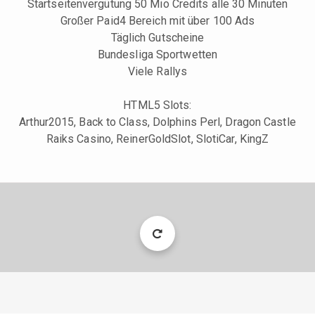
Startseitenvergütung 50 Mio Credits alle 30 Minuten
Großer Paid4 Bereich mit über 100 Ads
Täglich Gutscheine
Bundesliga Sportwetten
Viele Rallys
HTML5 Slots:
Arthur2015, Back to Class, Dolphins Perl, Dragon Castle
Raiks Casino, ReinerGoldSlot, SlotiCar, KingZ
Load
More