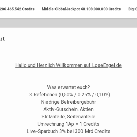
.206.465.542
Credits
Middle-GlobalJackpot
48.108.000.000
Credits
Big-
rt
Hallo und Herzlich Willkommen auf LoseEngel.de
Was erwartet euch?
3 Refebenen (0,50% / 0,25% / 0,10%)
Niedrige Betreibergebühr
Aktiv-Gutschein, Aktien
Slotanteile, Seitenanteile
Umrechnung 1Ap = 1 Credits
Live-Sparbuch 3% bei 300 Mrd Credits