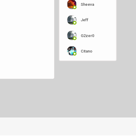
Sheeva
Jeff
G2zer0
Citano
Koberle