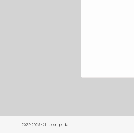
2022-2025 © Loseengel.de