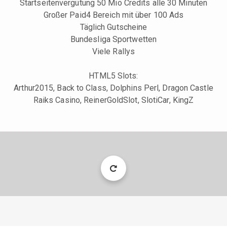
Startseitenvergütung 50 Mio Credits alle 30 Minuten
Großer Paid4 Bereich mit über 100 Ads
Täglich Gutscheine
Bundesliga Sportwetten
Viele Rallys
HTML5 Slots:
Arthur2015, Back to Class, Dolphins Perl, Dragon Castle
Raiks Casino, ReinerGoldSlot, SlotiCar, KingZ
Load
More