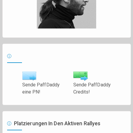
Sende PaffDaddy
Sende PaffDaddy
eine PN!
Credits!
Platzierungen In Den Aktiven Rallyes