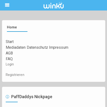
Home
Start
Mediadaten
Datenschutz
Impressum
AGB
FAQ
Login
Registrieren
PaffDaddys Nickpage