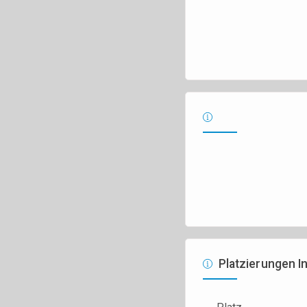
Platzierungen In