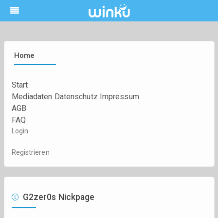
Home
Start
Mediadaten
Datenschutz
Impressum
AGB
FAQ
Login
Registrieren
G2zer0s Nickpage