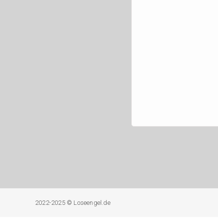
2022-2025 © Loseengel.de