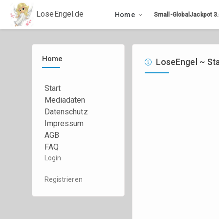
LoseEngel.de
Home
Small-GlobalJackpot
3
Home
LoseEngel ~ Sta
Start
Mediadaten
Datenschutz
Impressum
AGB
FAQ
Login
Registrieren