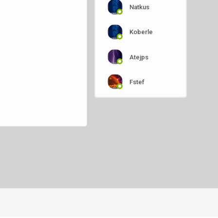
Natkus
Koberle
Atejps
Fstef
Minimel
Tommy911
Interpol
JadeHase
Hermann