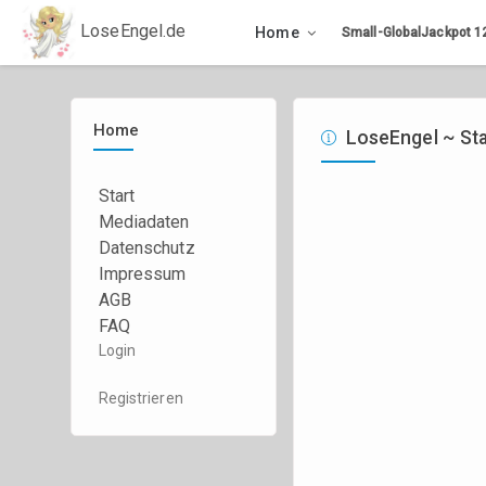
LoseEngel.de
Home
Small-GlobalJackpot
1
Home
LoseEngel ~ Sta
Start
Mediadaten
Datenschutz
Impressum
AGB
FAQ
Login
Registrieren