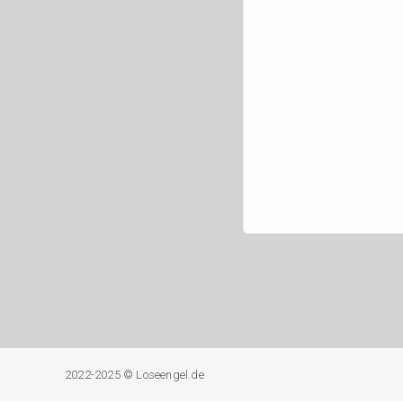
2022-2025 © Loseengel.de