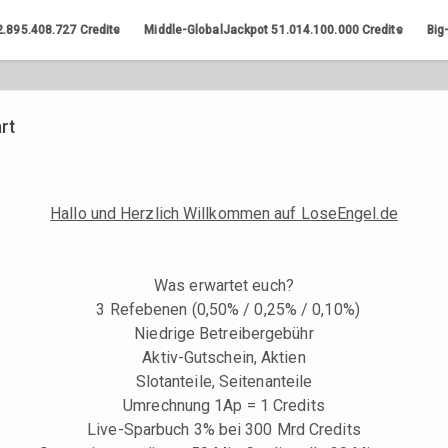
2.895.408.727
Credits
Middle-GlobalJackpot
51.014.100.000
Credits
Big
rt
Hallo und Herzlich Willkommen auf LoseEngel.de
Was erwartet euch?
3 Refebenen (0,50% / 0,25% / 0,10%)
Niedrige Betreibergebühr
Aktiv-Gutschein, Aktien
Slotanteile, Seitenanteile
Umrechnung 1Ap = 1 Credits
Live-Sparbuch 3% bei 300 Mrd Credits