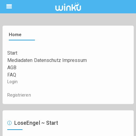
Home
Start
Mediadaten
Datenschutz
Impressum
AGB
FAQ
Login
Registrieren
LoseEngel ~ Start