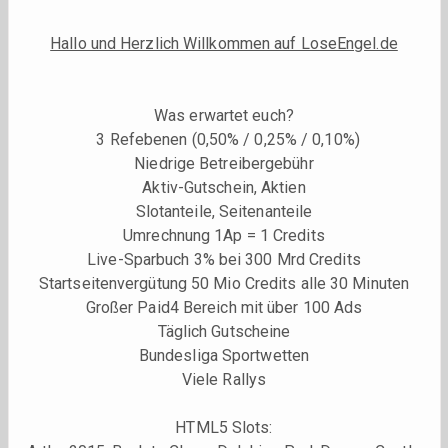
Hallo und Herzlich Willkommen auf LoseEngel.de
Was erwartet euch?
3 Refebenen (0,50% / 0,25% / 0,10%)
Niedrige Betreibergebühr
Aktiv-Gutschein, Aktien
Slotanteile, Seitenanteile
Umrechnung 1Ap = 1 Credits
Live-Sparbuch 3% bei 300 Mrd Credits
Startseitenvergütung 50 Mio Credits alle 30 Minuten
Großer Paid4 Bereich mit über 100 Ads
Täglich Gutscheine
Bundesliga Sportwetten
Viele Rallys
HTML5 Slots: