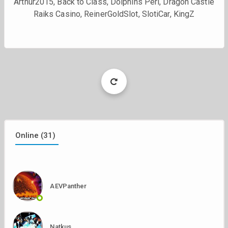
Arthur2015, Back to Class, Dolphins Perl, Dragon Castle
Raiks Casino, ReinerGoldSlot, SlotiCar, KingZ
Load
More
Online (31)
AEVPanther
Natkus