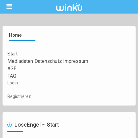
Home
Start
Mediadaten
Datenschutz
Impressum
AGB
FAQ
Login
Registrieren
LoseEngel ~ Start