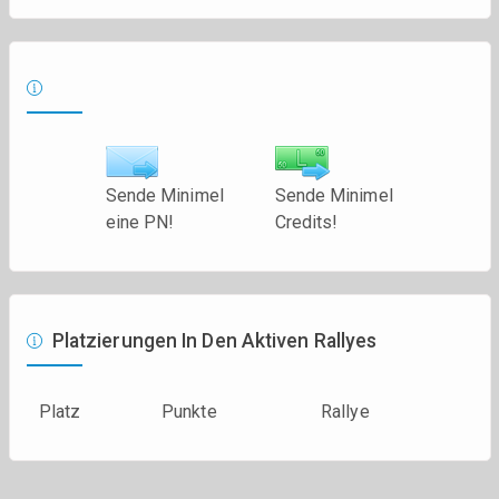
Sende Minimel
Sende Minimel
eine PN!
Credits!
Platzierungen In Den Aktiven Rallyes
Platz
Punkte
Rallye