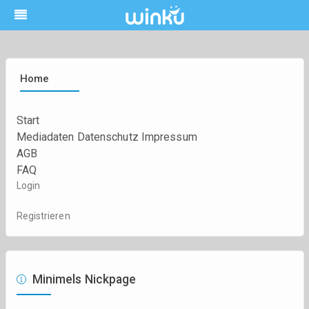
Home
Start
Mediadaten
Datenschutz
Impressum
AGB
FAQ
Login
Registrieren
Minimels Nickpage