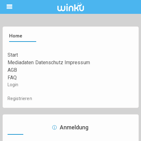
Home
Start
Mediadaten
Datenschutz
Impressum
AGB
FAQ
Login
Registrieren
Anmeldung