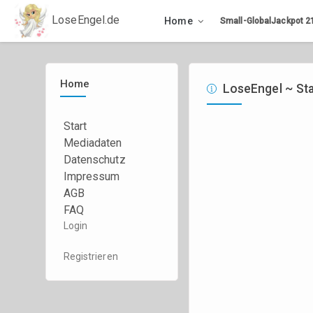
LoseEngel.de
Home
Small-GlobalJackpot
2
Home
LoseEngel ~ Sta
Start
Mediadaten
Datenschutz
Impressum
AGB
FAQ
Login
Registrieren