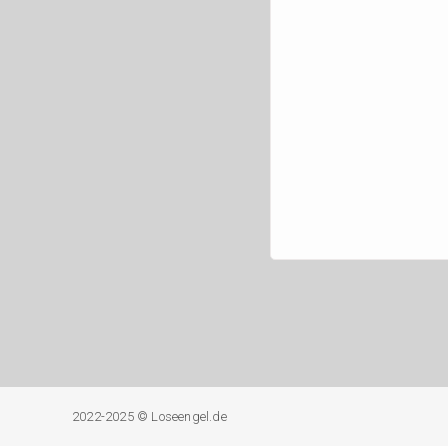
2022-2025 © Loseengel.de